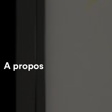
A propos