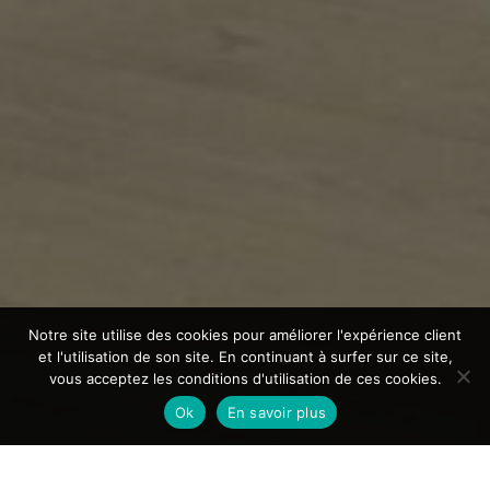
Notre site utilise des cookies pour améliorer l'expérience client
et l'utilisation de son site. En continuant à surfer sur ce site,
vous acceptez les conditions d'utilisation de ces cookies.
Ok
En savoir plus