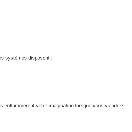
nos systèmes disposent :
es enflammeront votre imagination lorsque vous viendrez