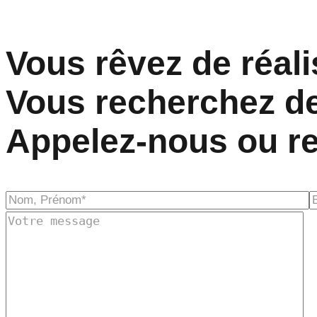
Vous rêvez de réal
Vous recherchez de
Appelez-nous ou re