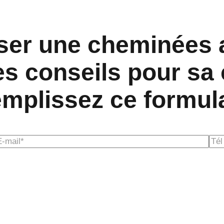
iser une cheminées 
s conseils pour sa
mplissez ce formul