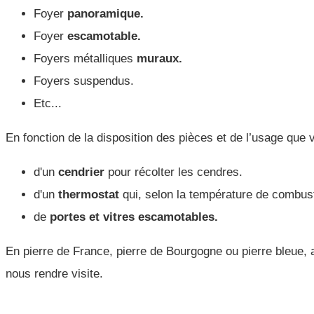
Foyer
panoramique.
Foyer
escamotable.
Foyers métalliques
muraux.
Foyers suspendus.
Etc...
En fonction de la disposition des pièces et de l’usage que 
d'un
cendrier
pour récolter les cendres.
d'un
thermostat
qui, selon la température de combust
de
portes et vitres escamotables.
En pierre de France, pierre de Bourgogne ou pierre bleue
nous rendre visite.