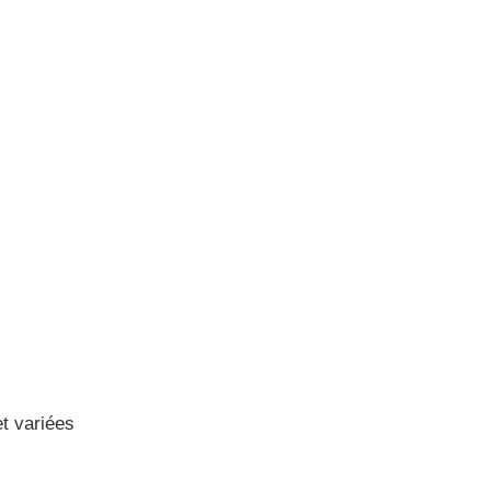
t variées