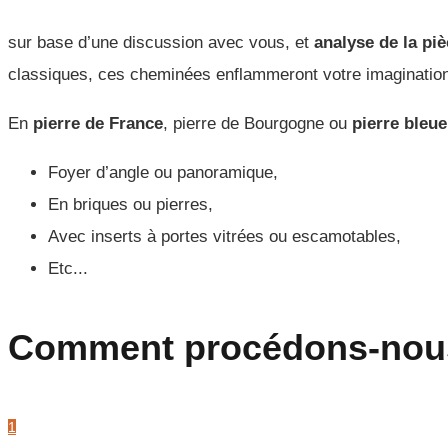
sur base d’une discussion avec vous, et
analyse de la piè
classiques, ces cheminées enflammeront votre imagination
En
pierre de France
, pierre de Bourgogne ou
pierre bleue
Foyer d’angle ou panoramique,
En briques ou pierres,
Avec inserts à portes vitrées ou escamotables,
Etc...
Comment procédons-nou
1