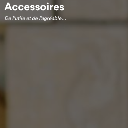
Accessoires
De l’utile et de l’agréable…