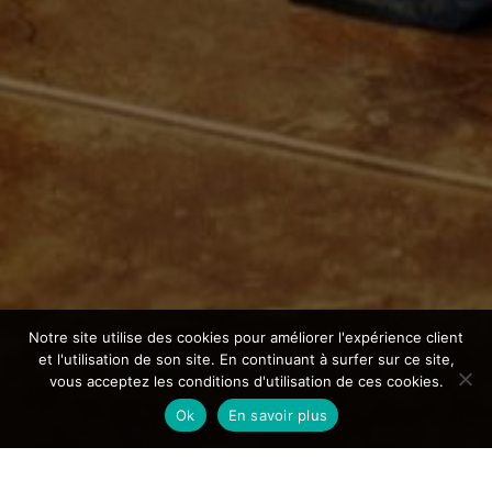
Notre site utilise des cookies pour améliorer l'expérience client
et l'utilisation de son site. En continuant à surfer sur ce site,
vous acceptez les conditions d'utilisation de ces cookies.
Ok
En savoir plus