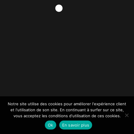
Les Poêles à Bois
RIKA
Notre site utilise des cookies pour améliorer l'expérience client
et l'utilisation de son site. En continuant à surfer sur ce site,
vous acceptez les conditions d'utilisation de ces cookies.
Ok
En savoir plus