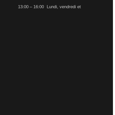
13:00 – 16:00
Lundi, vendredi et