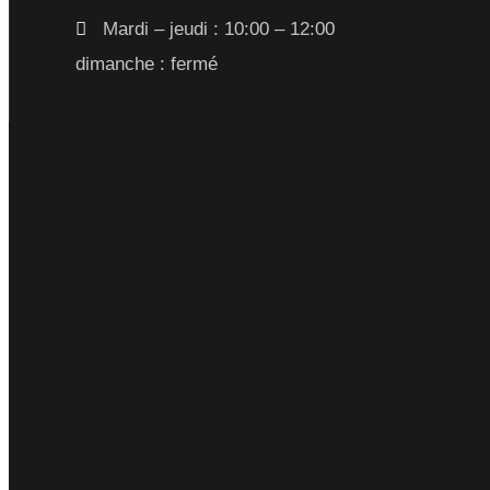
Mardi – jeudi : 10:00 – 12:00
dimanche : fermé
Happy hours