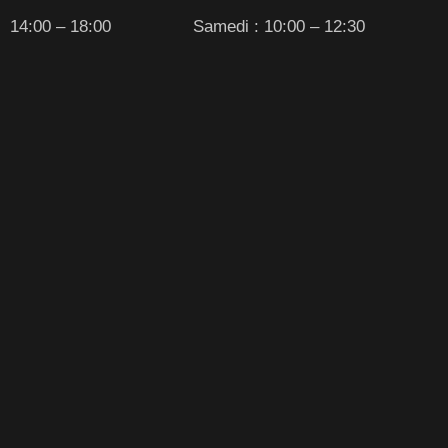
14:00 – 18:00
Samedi : 10:00 – 12:30